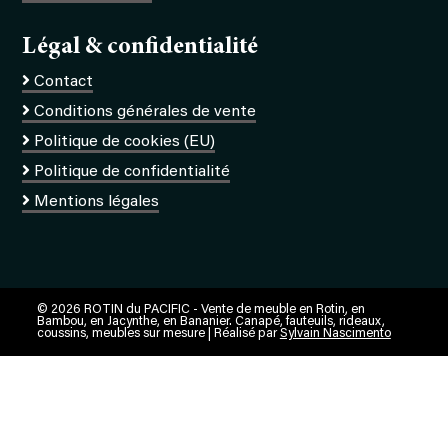
Légal & confidentialité
Contact
Conditions générales de vente
Politique de cookies (EU)
Politique de confidentialité
Mentions légales
© 2026 ROTIN du PACIFIC - Vente de meuble en Rotin, en
Bambou, en Jacynthe, en Bananier. Canapé, fauteuils, rideaux,
coussins, meubles sur mesure | Réalisé par
Sylvain Nascimento