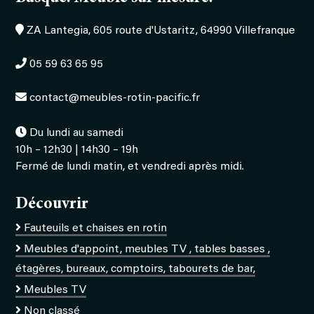
ZA Lantegia, 605 route d'Ustaritz, 64990 Villefranque
05 59 63 65 95
contact@meubles-rotin-pacific.fr
Du lundi au samedi
10h – 12h30 | 14h30 – 19h
Fermé de lundi matin, et vendredi après midi.
Découvrir
Fauteuils et chaises en rotin
Meubles d'appoint, meubles TV , tables basses ,
étagères, bureaux, comptoirs, tabourets de bar,
Meubles TV
Non classé