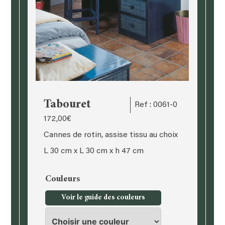
Tabouret
Ref : 0061-0
172,00
€
Cannes de rotin, assise tissu au choix
L 30 cm x L 30 cm x h 47 cm
Couleurs
Voir le guide des couleurs