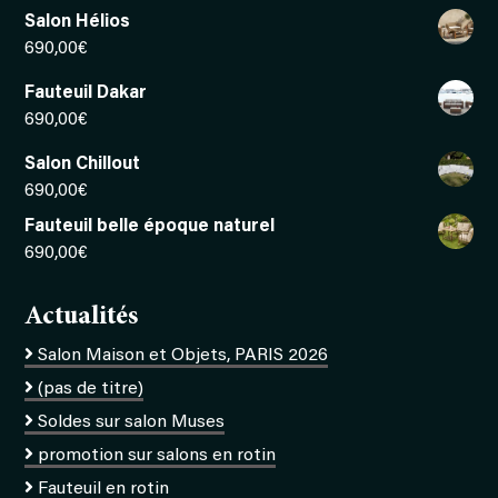
Salon Hélios
690,00
€
Fauteuil Dakar
690,00
€
Salon Chillout
690,00
€
Fauteuil belle époque naturel
690,00
€
Actualités
Salon Maison et Objets, PARIS 2026
(pas de titre)
Soldes sur salon Muses
promotion sur salons en rotin
Fauteuil en rotin