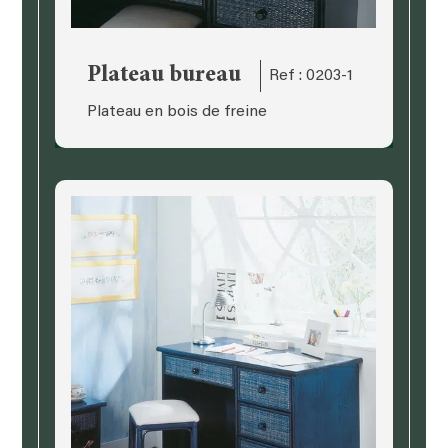
Plateau bureau
Ref : 0203-1
Plateau en bois de freine