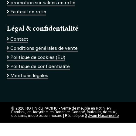
promotion sur salons en rotin
Fauteuil en rotin
Légal & confidentialité
Contact
Conditions générales de vente
Politique de cookies (EU)
Politique de confidentialité
Mentions légales
© 2026 ROTIN du PACIFIC - Vente de meuble en Rotin, en
Bambou, en Jacynthe, en Bananier. Canapé, fauteuils, rideaux,
coussins, meubles sur mesure | Réalisé par
Sylvain Nascimento