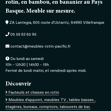
rotin, en bambou, en bananier au Pays
Basque. Meuble sur mesure.
ZA Lantegia, 605 route d'Ustaritz, 64990 Villefranque
05 59 63 65 95
contact@meubles-rotin-pacific.fr
Du lundi au samedi
10h – 12h30 | 14h30 – 19h
Fermé de lundi matin, et vendredi après midi.
Découvrir
Fauteuils et chaises en rotin
Meubles d'appoint, meubles TV , tables basses ,
étagères, bureaux, comptoirs, tabourets de bar,