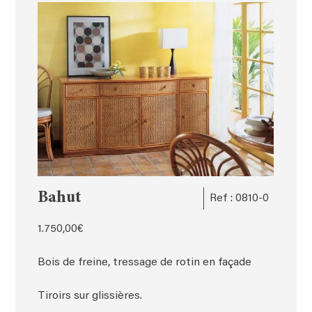
Bahut
Ref : 0810-0
1.750,00
€
Bois de freine, tressage de rotin en façade
Tiroirs sur glissières.