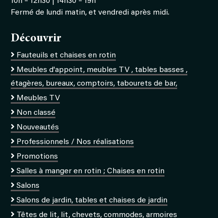
10h – 12h30 | 14h30 – 19h
Fermé de lundi matin, et vendredi après midi.
Découvrir
Fauteuils et chaises en rotin
Meubles d'appoint, meubles TV , tables basses ,
étagères, bureaux, comptoirs, tabourets de bar,
Meubles TV
Non classé
Nouveautés
Professionnels / Nos réalisations
Promotions
Salles à manger en rotin ; Chaises en rotin
Salons
Salons de jardin, tables et chaises de jardin
Têtes de lit, lit, chevets, commodes, armoires