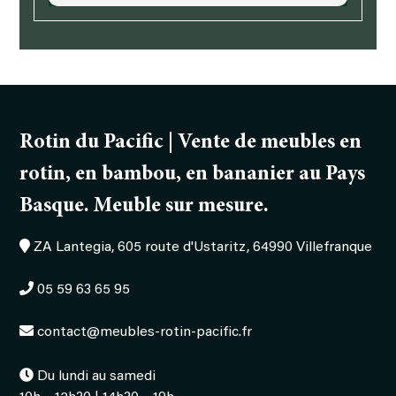
Bahut
Rotin du Pacific | Vente de meubles en
rotin, en bambou, en bananier au Pays
Basque. Meuble sur mesure.
ZA Lantegia, 605 route d'Ustaritz, 64990 Villefranque
05 59 63 65 95
contact@meubles-rotin-pacific.fr
Du lundi au samedi