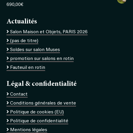
690,00
€
Actualités
Salon Maison et Objets, PARIS 2026
(pas de titre)
Soldes sur salon Muses
promotion sur salons en rotin
Fauteuil en rotin
Légal & confidentialité
Contact
Conditions générales de vente
Politique de cookies (EU)
Politique de confidentialité
Mentions légales