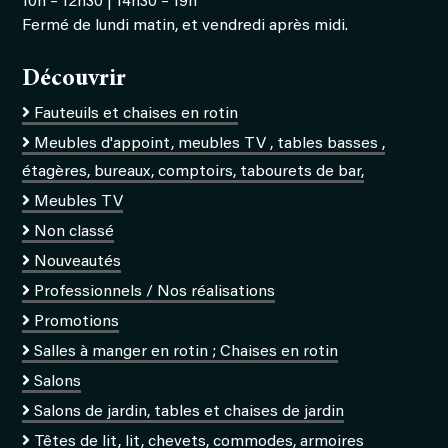
10h – 12h30 | 14h30 – 19h
Fermé de lundi matin, et vendredi après midi.
Découvrir
Fauteuils et chaises en rotin
Meubles d'appoint, meubles TV , tables basses ,
étagères, bureaux, comptoirs, tabourets de bar,
Meubles TV
Non classé
Nouveautés
Professionnels / Nos réalisations
Promotions
Salles à manger en rotin ; Chaises en rotin
Salons
Salons de jardin, tables et chaises de jardin
Têtes de lit, lit, chevets, commodes, armoires