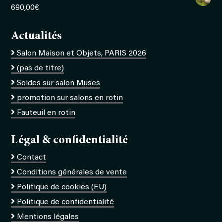
690,00
€
Actualités
Salon Maison et Objets, PARIS 2026
(pas de titre)
Soldes sur salon Muses
promotion sur salons en rotin
Fauteuil en rotin
Légal & confidentialité
Contact
Conditions générales de vente
Politique de cookies (EU)
Politique de confidentialité
Mentions légales