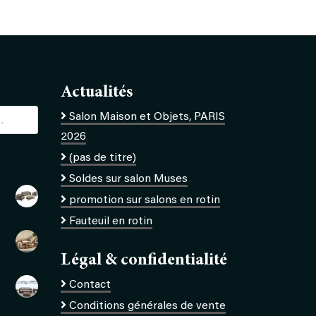
Actualités
Salon Maison et Objets, PARIS
2026
(pas de titre)
Soldes sur salon Muses
promotion sur salons en rotin
Fauteuil en rotin
Légal & confidentialité
Contact
Conditions générales de vente