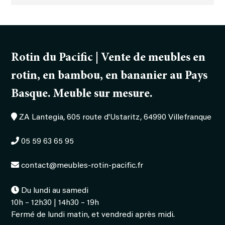
Rotin du Pacific | Vente de meubles en
rotin, en bambou, en bananier au Pays
Basque. Meuble sur mesure.
ZA Lantegia, 605 route d'Ustaritz, 64990 Villefranque
05 59 63 65 95
contact@meubles-rotin-pacific.fr
Du lundi au samedi
10h – 12h30 | 14h30 – 19h
Fermé de lundi matin, et vendredi après midi.