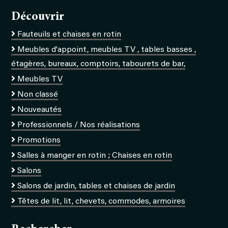
Découvrir
Fauteuils et chaises en rotin
Meubles d'appoint, meubles TV , tables basses ,
étagères, bureaux, comptoirs, tabourets de bar,
Meubles TV
Non classé
Nouveautés
Professionnels / Nos réalisations
Promotions
Salles à manger en rotin ; Chaises en rotin
Salons
Salons de jardin, tables et chaises de jardin
Têtes de lit, lit, chevets, commodes, armoires