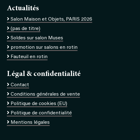
Actualités
Salon Maison et Objets, PARIS 2026
(pas de titre)
Soldes sur salon Muses
promotion sur salons en rotin
Fauteuil en rotin
Légal & confidentialité
Contact
Conditions générales de vente
Politique de cookies (EU)
Politique de confidentialité
Mentions légales