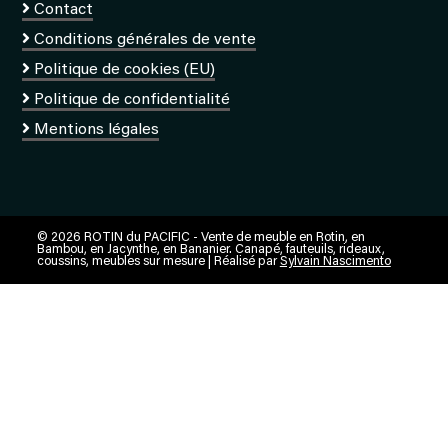
Contact
Conditions générales de vente
Politique de cookies (EU)
Politique de confidentialité
Mentions légales
© 2026 ROTIN du PACIFIC - Vente de meuble en Rotin, en
Bambou, en Jacynthe, en Bananier. Canapé, fauteuils, rideaux,
coussins, meubles sur mesure | Réalisé par
Sylvain Nascimento