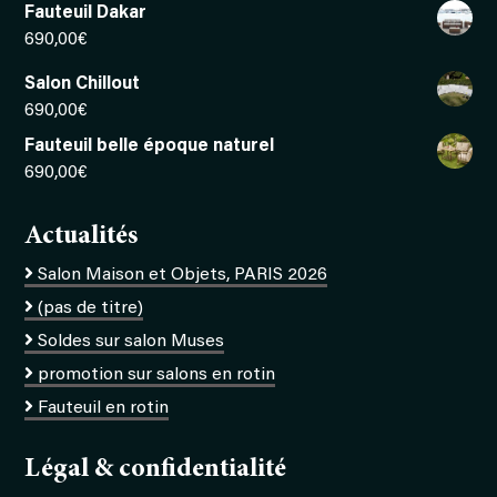
Fauteuil Dakar
690,00
€
Salon Chillout
690,00
€
Fauteuil belle époque naturel
690,00
€
Actualités
Salon Maison et Objets, PARIS 2026
(pas de titre)
Soldes sur salon Muses
promotion sur salons en rotin
Fauteuil en rotin
Légal & confidentialité