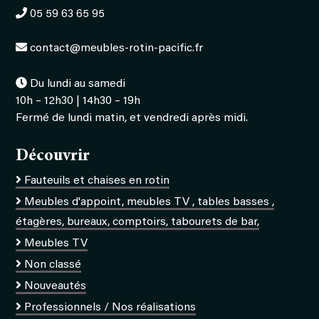
05 59 63 65 95
contact@meubles-rotin-pacific.fr
Du lundi au samedi
10h – 12h30 | 14h30 – 19h
Fermé de lundi matin, et vendredi après midi.
Découvrir
Fauteuils et chaises en rotin
Meubles d'appoint, meubles TV , tables basses ,
étagères, bureaux, comptoirs, tabourets de bar,
Meubles TV
Non classé
Nouveautés
Professionnels / Nos réalisations